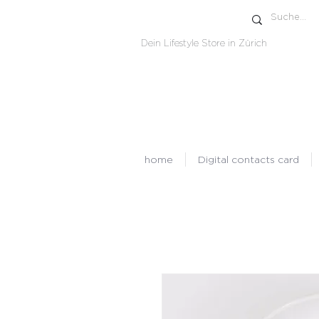
Dein Lifestyle Store in Zürich
home
Digital contacts card