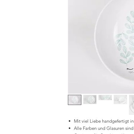
Mit viel Liebe handgefertigt in
Alle Farben und Glasuren sind 