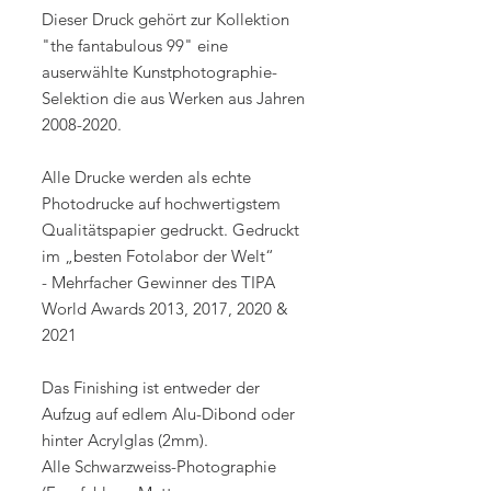
Dieser Druck gehört zur Kollektion
"the fantabulous 99" eine
auserwählte Kunstphotographie-
Selektion die aus Werken aus Jahren
2008-2020.
Alle Drucke werden als echte
Photodrucke auf hochwertigstem
Qualitätspapier gedruckt. Gedruckt
im „besten Fotolabor der Welt“
- Mehrfacher Gewinner des TIPA
World Awards 2013, 2017, 2020 &
2021
Das Finishing ist entweder der
Aufzug auf edlem Alu-Dibond oder
hinter Acrylglas (2mm).
Alle Schwarzweiss-Photographie