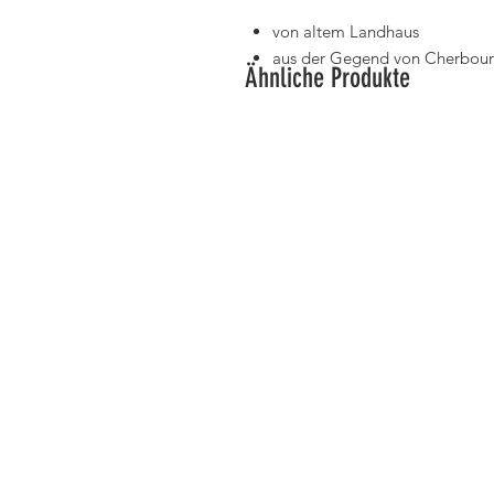
von altem Landhaus
aus der Gegend von Cherbou
Ähnliche Produkte