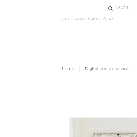
Dein Lifestyle Store in Zürich
home
Digital contacts card