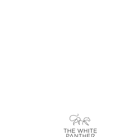
über uns
kontakt